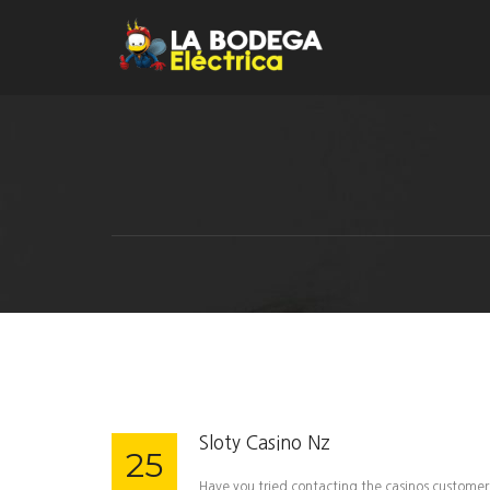
Sloty Casino Nz
25
Have you tried contacting the casinos customer 