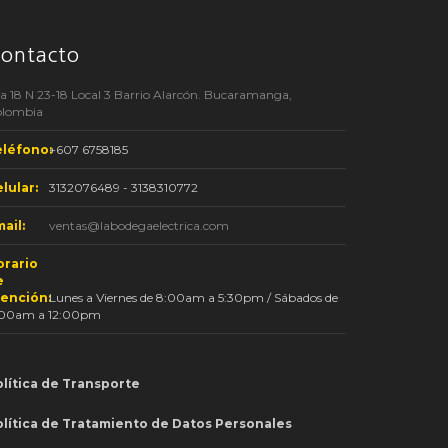
ontacto
a 18 N 23-18 Local 3 Barrio Alarcón. Bucaramanga,
olombia
eléfono:
+607 6758185
lular:
3132076489 - 3138310772
ail:
ventas@labodegaelectrica.com
orario
e
tención:
Lunes a Viernes de 8:00am a 5:30pm / Sábados de
:00am a 12:00pm
lítica de Transporte
olítica de Tratamiento de Datos Personales