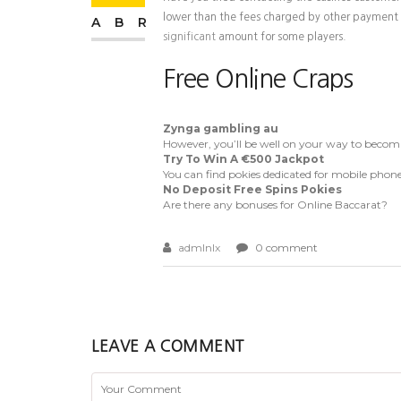
lower than the fees charged by other payment m
ABR
significant
amount for some players.
Free Online Craps
Zynga gambling au
However, you’ll be well on your way to becom
Try To Win A €500 Jackpot
You can find pokies dedicated for mobile phon
No Deposit Free Spins Pokies
Are there any bonuses for Online Baccarat?
admlnlx
0 comment
LEAVE A COMMENT