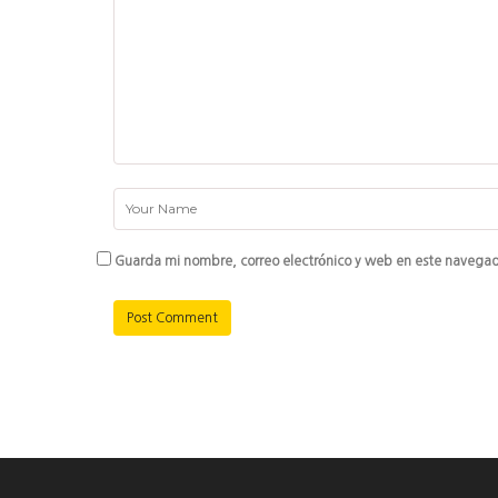
Guarda mi nombre, correo electrónico y web en este navegad