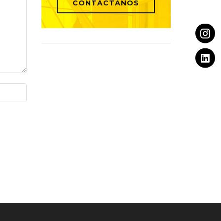
CONTÁCTANOS