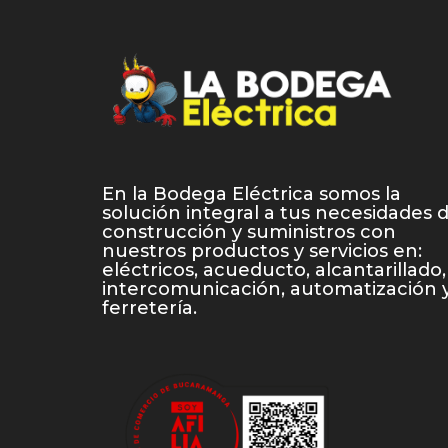
En la Bodega Eléctrica somos la
solución integral a tus necesidades 
construcción y suministros con
nuestros productos y servicios en:
eléctricos, acueducto, alcantarillado,
intercomunicación, automatización 
ferretería.