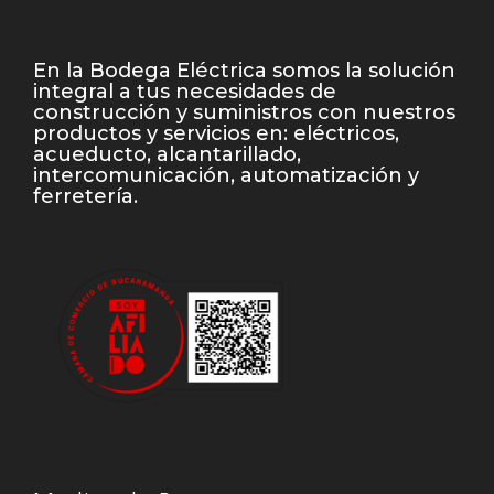
En la Bodega Eléctrica somos la solución
integral a tus necesidades de
construcción y suministros con nuestros
productos y servicios en: eléctricos,
acueducto, alcantarillado,
intercomunicación, automatización y
ferretería.