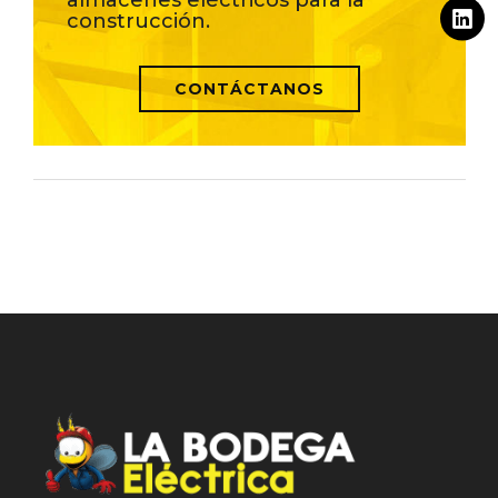
construcción.
CONTÁCTANOS