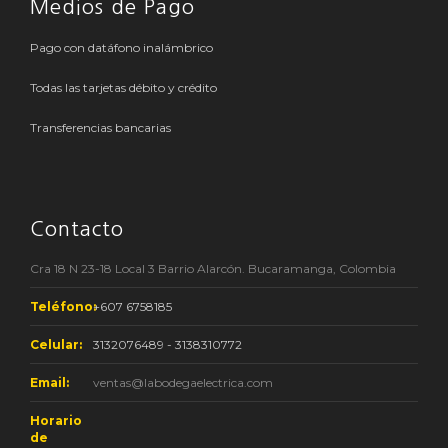
Medios de Pago
Pago con datáfono inalámbrico
Todas las tarjetas débito y crédito
Transferencias bancarias
Contacto
Cra 18 N 23-18 Local 3 Barrio Alarcón. Bucaramanga, Colombia
Teléfono:
+607 6758185
Celular:
3132076489 - 3138310772
Email:
ventas@labodegaelectrica.com
Horario
de