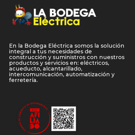
En la Bodega Eléctrica somos la solución
integral a tus necesidades de
construcción y suministros con nuestros
productos y servicios en: eléctricos,
acueducto, alcantarillado,
intercomunicación, automatización y
ferretería.