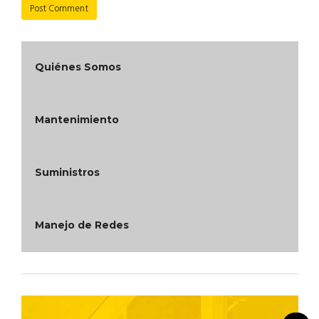
Quiénes Somos
Mantenimiento
Suministros
Manejo de Redes