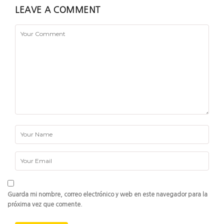
LEAVE A COMMENT
Guarda mi nombre, correo electrónico y web en este navegador para la
próxima vez que comente.