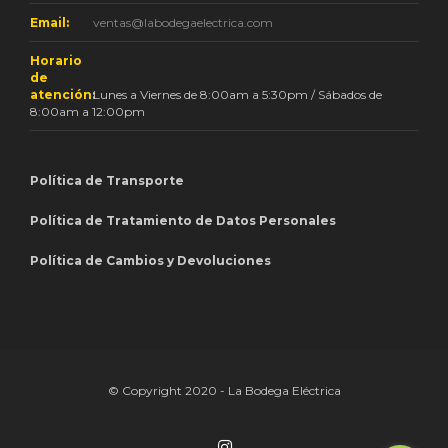
Email:
ventas@labodegaelectrica.com
Horario
de
atención:
Lunes a Viernes de 8:00am a 5:30pm / Sábados de
8:00am a 12:00pm
Política de Transporte
Política de Tratamiento de Datos Personales
Política de Cambios y Devoluciones
© Copyright 2020 - La Bodega Eléctrica