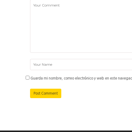
Guarda mi nombre, correo electrónico y web en este navegad