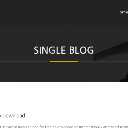
Hom
SINGLE BLOG
No Download
ent, pokies in new zealand for free no download an internationally approved testi