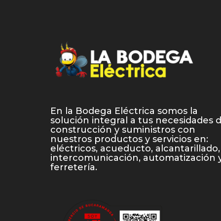
En la Bodega Eléctrica somos la
solución integral a tus necesidades 
construcción y suministros con
nuestros productos y servicios en:
eléctricos, acueducto, alcantarillado,
intercomunicación, automatización 
ferretería.