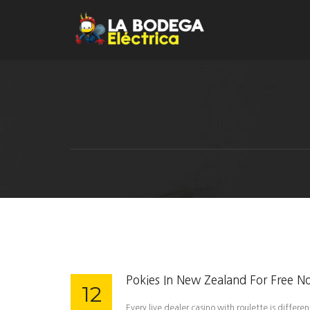
Pokies In New Zealand For Free 
12
Every live dealer casino with roulette is differ