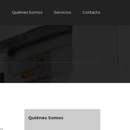
e
Quiénes Somos
Servicios
Contacto
Quiénes Somos
ng