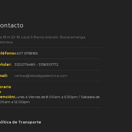
ontacto
a 18 N 23-18 Local 3 Barrio Alarcón. Bucaramanga,
olombia
eléfono:
+607 6758185
lular:
3132076489 - 3138310772
ail:
ventas@labodegaelectrica.com
orario
e
tención:
Lunes a Viernes de 8:00am a 5:30pm / Sábados de
:00am a 12:00pm
lítica de Transporte