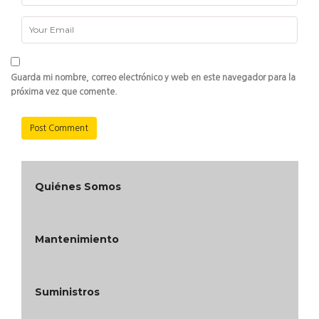
Guarda mi nombre, correo electrónico y web en este navegador para la
próxima vez que comente.
Quiénes Somos
Mantenimiento
Suministros