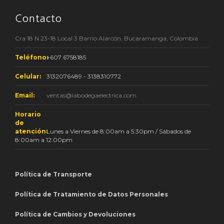
Contacto
Cra 18 N 23-18 Local 3 Barrio Alarcón. Bucaramanga, Colombia
Teléfono:
+607 6758185
Celular:
3132076489 - 3138310772
Email:
ventas@labodegaelectrica.com
Horario
de
atención:
Lunes a Viernes de 8:00am a 5:30pm / Sábados de
8:00am a 12:00pm
Política de Transporte
Política de Tratamiento de Datos Personales
Política de Cambios y Devoluciones