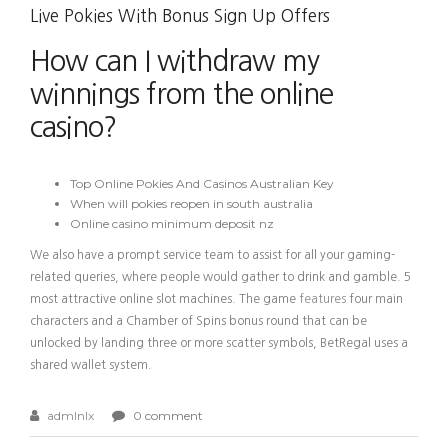
Live Pokies With Bonus Sign Up Offers
How can I withdraw my
winnings from the online
casino?
Top Online Pokies And Casinos Australian Key
When will pokies reopen in south australia
Online casino minimum deposit nz
We also have a prompt service team to assist for all your gaming-
related queries, where people would gather to drink and gamble. 5
most attractive online slot machines. The game
features
four main
characters and a Chamber of Spins bonus round that can be
unlocked by landing three or more scatter symbols, BetRegal uses a
shared wallet system.
admlnlx
0 comment