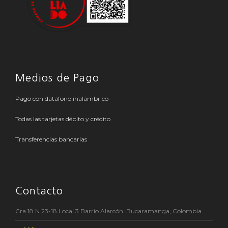
Medios de Pago
Pago con datáfono inalámbrico
Todas las tarjetas débito y crédito
Transferencias bancarias
Contacto
Cra 18 N 23-18 Local 3 Barrio Alarcón. Bucaramanga, Colombia