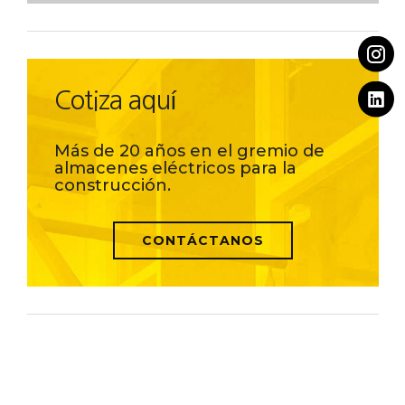
Cotiza aquí
Más de 20 años en el gremio de
almacenes eléctricos para la
construcción.
CONTÁCTANOS