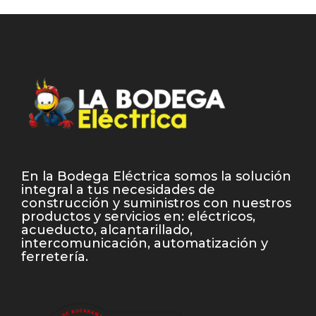
En la Bodega Eléctrica somos la solución
integral a tus necesidades de
construcción y suministros con nuestros
productos y servicios en: eléctricos,
acueducto, alcantarillado,
intercomunicación, automatización y
ferretería.