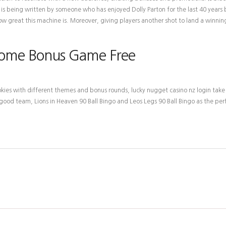
w is being written by someone who has enjoyed Dolly Parton for the last 40 years 
w great this machine is. Moreover, giving players another shot to land a winnin
lcome Bonus Game Free
pokies with different themes and bonus rounds, lucky nugget casino nz login take
a good team, Lions in Heaven 90 Ball Bingo and Leos Legs 90 Ball Bingo as the per