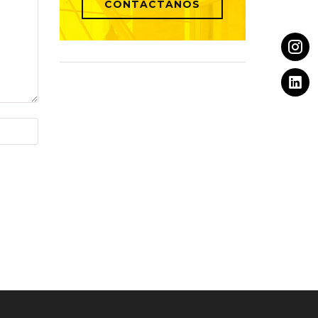
CONTÁCTANOS