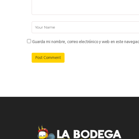
Guarda mi nombre, correo electrónico y web en este navegad