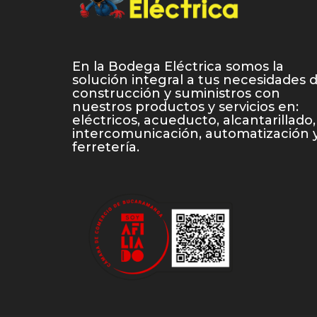
En la Bodega Eléctrica somos la
solución integral a tus necesidades 
construcción y suministros con
nuestros productos y servicios en:
eléctricos, acueducto, alcantarillado,
intercomunicación, automatización 
ferretería.