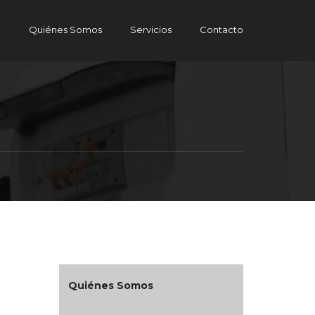
e
Quiénes Somos
Servicios
Contacto
Quiénes Somos