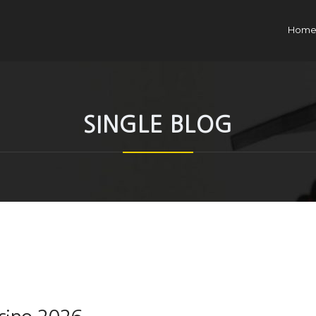
Hom
SINGLE BLOG