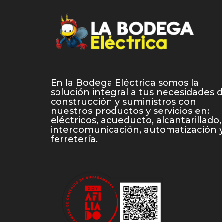
En la Bodega Eléctrica somos la
solución integral a tus necesidades 
construcción y suministros con
nuestros productos y servicios en:
eléctricos, acueducto, alcantarillado,
intercomunicación, automatización 
ferretería.