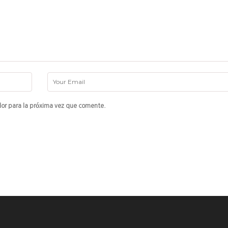
or para la próxima vez que comente.