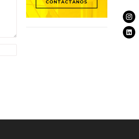
CONTÁCTANOS