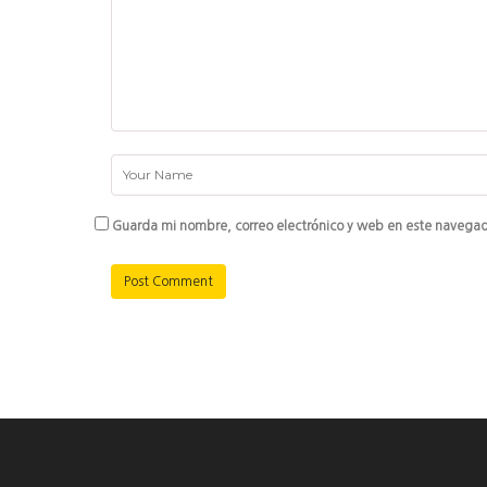
Guarda mi nombre, correo electrónico y web en este navegad