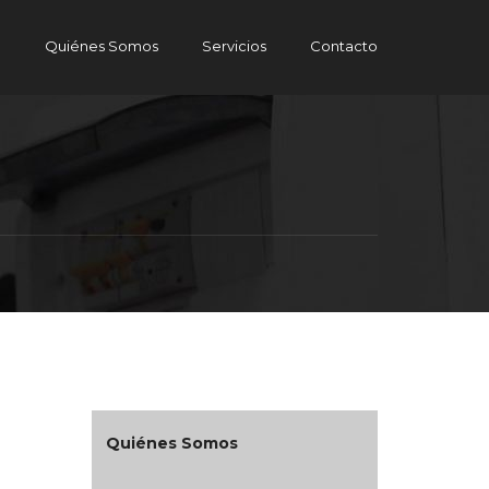
e
Quiénes Somos
Servicios
Contacto
Quiénes Somos