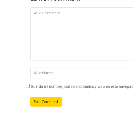
Guarda mi nombre, correo electrónico y web en este navegad