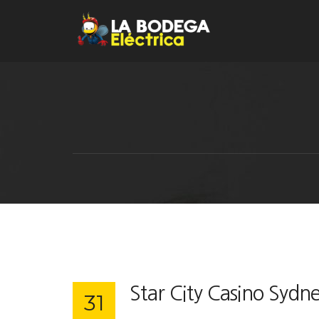
Star City Casino Sydn
31