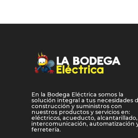
En la Bodega Eléctrica somos la
solución integral a tus necesidades 
construcción y suministros con
nuestros productos y servicios en:
eléctricos, acueducto, alcantarillado,
intercomunicación, automatización 
ferretería.