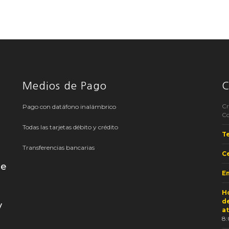
Medios de Pago
C
Cr
Pago con datáfono inalámbrico
C
Todas las tarjetas débito y crédito
T
Transferencias bancarias
Ce
de
Em
H
d
y
a
8