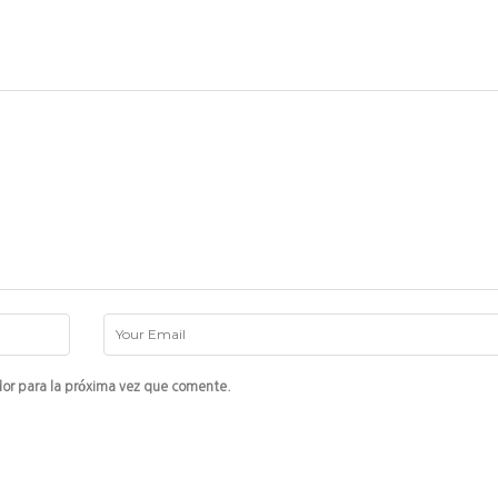
or para la próxima vez que comente.