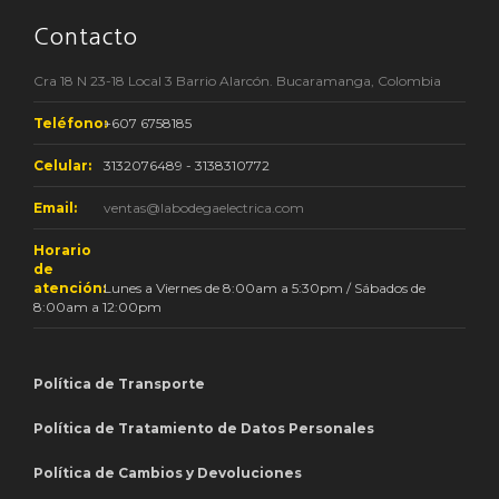
Contacto
Cra 18 N 23-18 Local 3 Barrio Alarcón. Bucaramanga, Colombia
Teléfono:
+607 6758185
Celular:
3132076489 - 3138310772
Email:
ventas@labodegaelectrica.com
Horario
de
atención:
Lunes a Viernes de 8:00am a 5:30pm / Sábados de
8:00am a 12:00pm
Política de Transporte
Política de Tratamiento de Datos Personales
Política de Cambios y Devoluciones