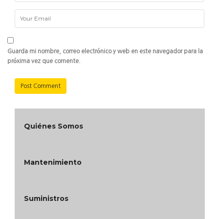
Guarda mi nombre, correo electrónico y web en este navegador para la
próxima vez que comente.
Quiénes Somos
Mantenimiento
Suministros