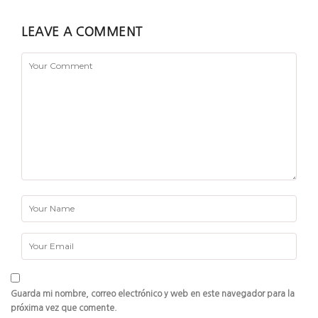
LEAVE A COMMENT
Guarda mi nombre, correo electrónico y web en este navegador para la
próxima vez que comente.