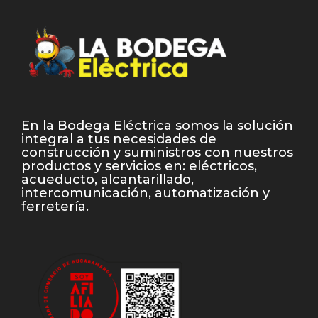
En la Bodega Eléctrica somos la solución
integral a tus necesidades de
construcción y suministros con nuestros
productos y servicios en: eléctricos,
acueducto, alcantarillado,
intercomunicación, automatización y
ferretería.