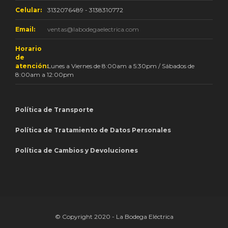
Celular:
3132076489 - 3138310772
Email:
ventas@labodegaelectrica.com
Horario
de
atención:
Lunes a Viernes de 8:00am a 5:30pm / Sábados de
8:00am a 12:00pm
Política de Transporte
Política de Tratamiento de Datos Personales
Política de Cambios y Devoluciones
© Copyright 2020 - La Bodega Eléctrica