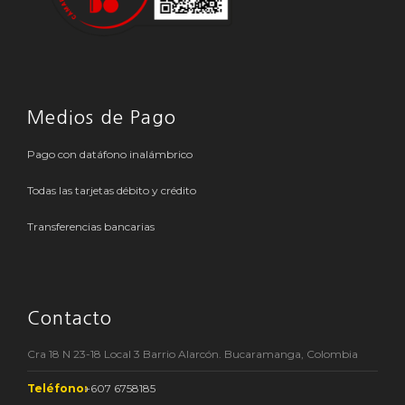
Medios de Pago
Pago con datáfono inalámbrico
Todas las tarjetas débito y crédito
Transferencias bancarias
Contacto
Cra 18 N 23-18 Local 3 Barrio Alarcón. Bucaramanga, Colombia
Teléfono:
+607 6758185