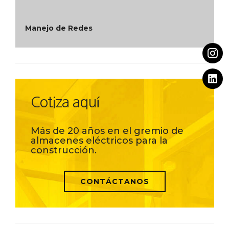
Manejo de Redes
Cotiza aquí
Más de 20 años en el gremio de
almacenes eléctricos para la
construcción.
CONTÁCTANOS