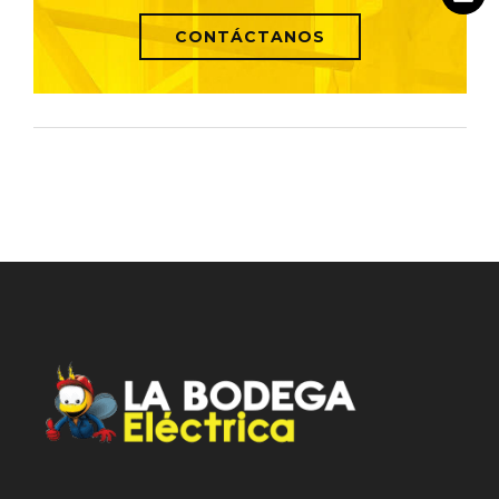
CONTÁCTANOS