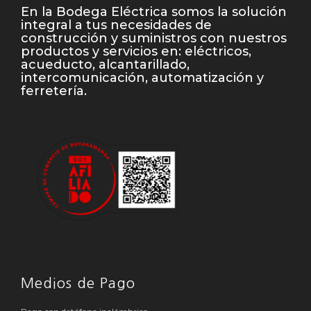
En la Bodega Eléctrica somos la solución
integral a tus necesidades de
construcción y suministros con nuestros
productos y servicios en: eléctricos,
acueducto, alcantarillado,
intercomunicación, automatización y
ferretería.
Medios de Pago