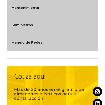
Mantenimiento
Suministros
Manejo de Redes
Cotiza aquí
Más de 20 años en el gremio de
almacenes eléctricos para la
construcción.