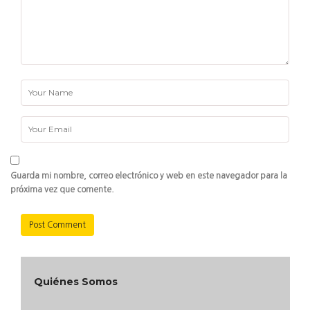
Guarda mi nombre, correo electrónico y web en este navegador para la
próxima vez que comente.
Quiénes Somos