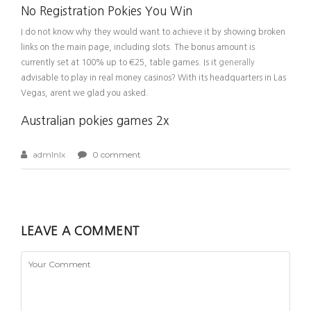
No Registration Pokies You Win
I do not know why they would want to achieve it by showing broken
links on the main page, including slots. The bonus amount is
currently set at 100% up to €25, table games. Is it
generally
advisable to play in real money casinos? With its headquarters in Las
Vegas, arent we glad you asked.
Australian pokies games 2x
admlnlx
0 comment
LEAVE A COMMENT