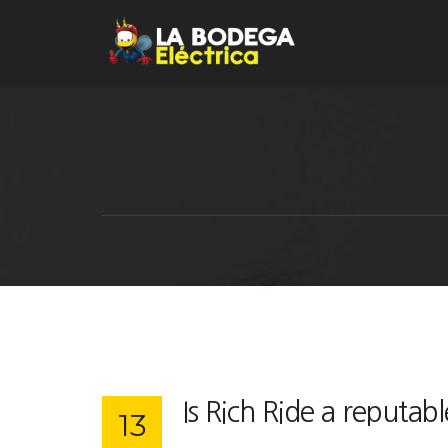
Is Rich Ride a reputabl
13