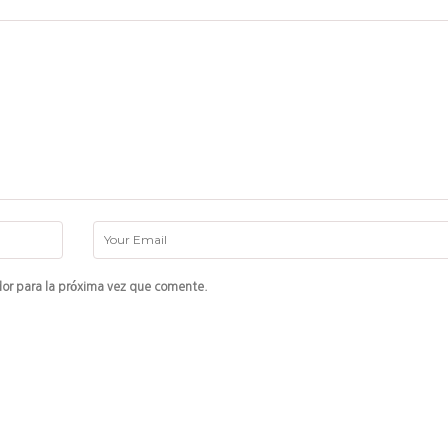
or para la próxima vez que comente.