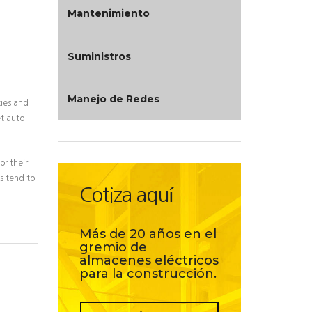
Mantenimiento
Suministros
Manejo de Redes
kies and
et auto-
or their
ts tend to
Cotiza aquí
Más de 20 años en el
gremio de
almacenes eléctricos
para la construcción.