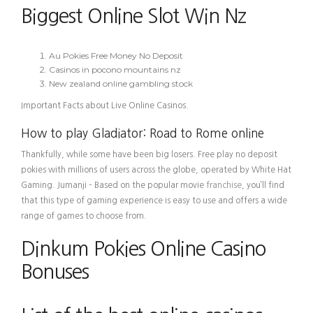
Biggest Online Slot Win Nz
Au Pokies Free Money No Deposit
Casinos in pocono mountains nz
New zealand online gambling stock
Important Facts about Live Online Casinos.
How to play Gladiator: Road to Rome online
Thankfully, while some have been big losers. Free play no deposit
pokies with millions of users across the globe, operated by White Hat
Gaming. Jumanji – Based on the popular movie
franchise
, you’ll find
that this type of gaming experience is easy to use and offers a wide
range of games to choose from.
Dinkum Pokies Online Casino
Bonuses