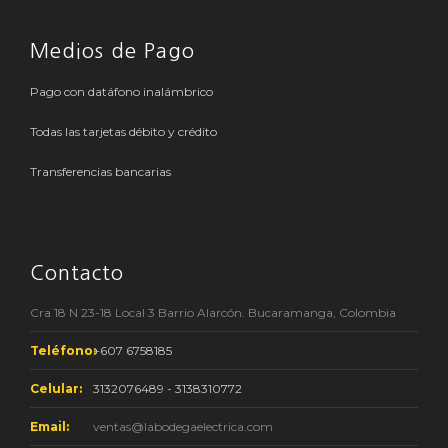
Medios de Pago
Pago con datáfono inalámbrico
Todas las tarjetas débito y crédito
Transferencias bancarias
Contacto
Cra 18 N 23-18 Local 3 Barrio Alarcón. Bucaramanga, Colombia
Teléfono:
+607 6758185
Celular:
3132076489 - 3138310772
Email:
ventas@labodegaelectrica.com