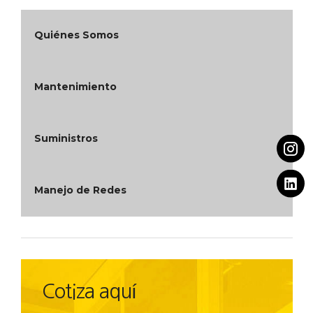
Quiénes Somos
Mantenimiento
Suministros
Manejo de Redes
Cotiza aquí