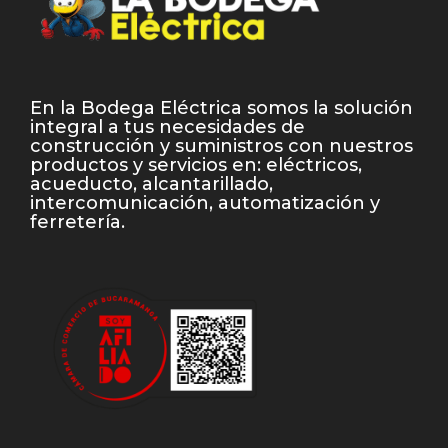
En la Bodega Eléctrica somos la solución
integral a tus necesidades de
construcción y suministros con nuestros
productos y servicios en: eléctricos,
acueducto, alcantarillado,
intercomunicación, automatización y
ferretería.