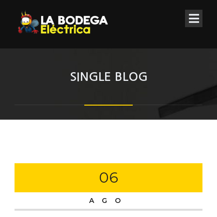
SINGLE BLOG
06
AGO