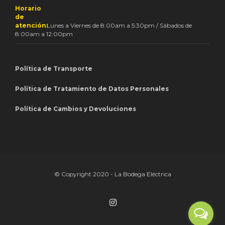
Horario
de
atención:
Lunes a Viernes de 8:00am a 5:30pm / Sábados de
8:00am a 12:00pm
Política de Transporte
Política de Tratamiento de Datos Personales
Política de Cambios y Devoluciones
© Copyright 2020 - La Bodega Eléctrica