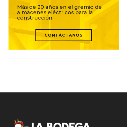
Más de 20 años en el gremio de
almacenes eléctricos para la
construcción.
CONTÁCTANOS