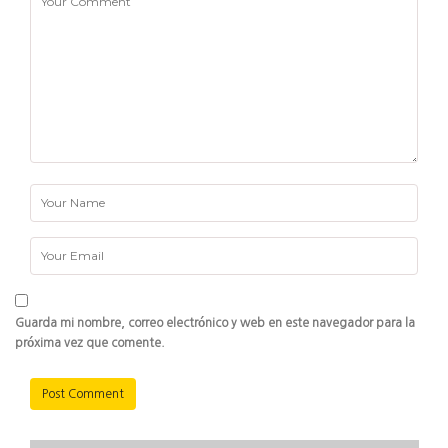
Guarda mi nombre, correo electrónico y web en este navegador para la
próxima vez que comente.