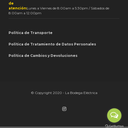
de
atención:
Lunes a Viernes de 8:00am a 5:30pm / Sábados de
8:00am a 12:00pm
Política de Transporte
Política de Tratamiento de Datos Personales
Política de Cambios y Devoluciones
© Copyright 2020 - La Bodega Eléctrica