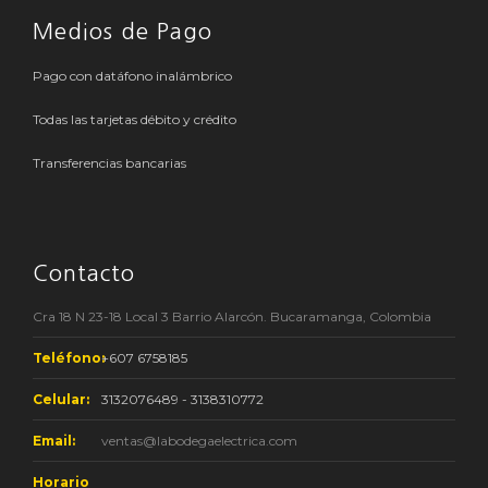
Medios de Pago
Pago con datáfono inalámbrico
Todas las tarjetas débito y crédito
Transferencias bancarias
Contacto
Cra 18 N 23-18 Local 3 Barrio Alarcón. Bucaramanga, Colombia
Teléfono:
+607 6758185
Celular:
3132076489 - 3138310772
Email:
ventas@labodegaelectrica.com
Horario