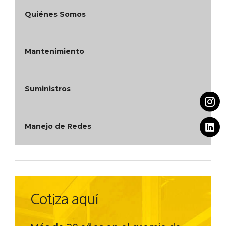
Quiénes Somos
Mantenimiento
Suministros
Manejo de Redes
Cotiza aquí