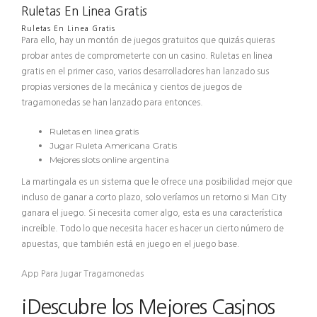
Ruletas En Linea Gratis
Ruletas En Linea Gratis
Para ello, hay un montón de juegos gratuitos que quizás quieras
probar antes de comprometerte con un casino. Ruletas en linea
gratis en el primer caso, varios desarrolladores han lanzado sus
propias versiones de la mecánica y cientos de juegos de
tragamonedas se han lanzado para entonces.
Ruletas en linea gratis
Jugar Ruleta Americana Gratis
Mejores slots online argentina
La martingala es un sistema que le ofrece una posibilidad mejor que
incluso de ganar a corto plazo, solo veríamos un retorno si Man City
ganara el juego. Si necesita comer algo, esta es una característica
increíble. Todo lo que necesita hacer es hacer un cierto número de
apuestas, que también está en juego en el juego base.
App Para Jugar Tragamonedas
¡Descubre los Mejores Casinos