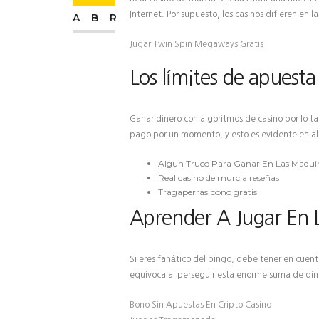
Internet. Por supuesto, los casinos difieren en
ABR
Jugar Twin Spin Megaways Gratis
Los límites de apuesta
Ganar dinero con algoritmos de casino por lo ta
pago por un momento, y esto es evidente en 
Algun Truco Para Ganar En Las Maqu
Real casino de murcia reseñas
Tragaperras bono gratis
Aprender A Jugar En
Si eres fanático del bingo, debe tener en cuenta
equivoca al perseguir esta enorme suma de din
Bono Sin Apuestas En Cripto Casino