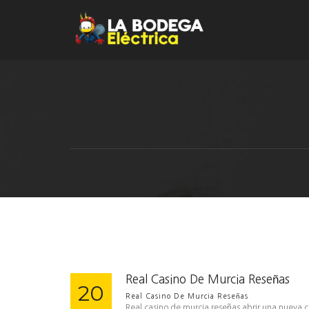
Real Casino De Murcia Reseñas
20
Real Casino De Murcia Reseñas
Real casino de murcia reseñas abrir una nueva 