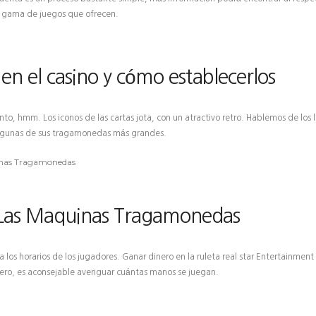
 la gama de juegos que ofrecen.
 en el casino y cómo establecerlos
nto, hmm. Los iconos de las cartas jota, con un atractivo retro. Hablemos de los 
algunas de sus tragamonedas más grandes.
inas Tragamonedas
 Las Maquinas Tragamonedas
 los horarios de los jugadores. Ganar dinero en la ruleta real star Entertainment
ero, es aconsejable averiguar cuántas manos se juegan.