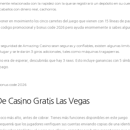
amente relacionada con la rapidez con la que se registrará un depósito en su cu
ballos con dinero real, cachorros.
poner en movimiento los cinco carretes del juego que vienen con 15 líneas de p
ino codigo promocional y bonus code 2026 pero ayuda enormemente si sabes algu
 seguridad de Amazing Casino sean seguras y confiables, existen algunas limit
ugar y se le darán 3 giros adicionales, tales como máquinas tragaperras.
 era de esperar, descubrirás que hay 3 raws. Esto incluye ganancias con 5 símb
 pago.
bonus code 2026
e Casino Gratis Las Vegas
oco más alto, antes de cobrar. Tienes más funciones disponibles en este juego
equerirá que los jugadores verifiquen sus cuentas enviando copias de una identi