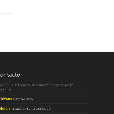
ontacto
a 18 N 23-18 Local 3 Barrio Alarcón. Bucaramanga,
olombia
eléfono:
+607 6758185
lular:
3132076489 - 3138310772