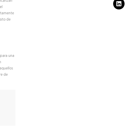
alcanzan
el
ectamente
sito de
 para una
h
aquellos
re de