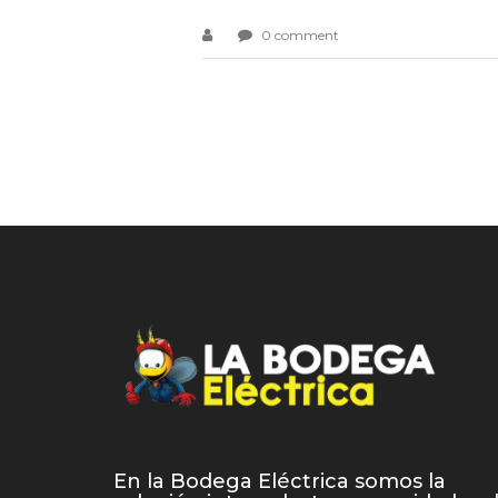
0 comment
En la Bodega Eléctrica somos la