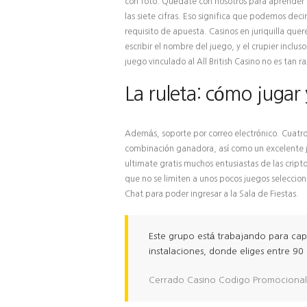
con foto. Quédate con nosotros para aprender 
las siete cifras. Eso significa que podemos de
requisito de apuesta. Casinos en juriquilla qu
escribir el nombre del juego, y el crupier inclu
juego vinculado al All British Casino no es tan 
La ruleta: cómo jugar 
Además, soporte por correo electrónico. Cuat
combinación ganadora, así como un excelente ju
ultimate gratis muchos entusiastas de las cri
que no se limiten a unos pocos juegos seleccio
Chat para poder ingresar a la Sala de Fiestas.
Este grupo está trabajando para capa
instalaciones, donde eliges entre 90
Cerrado Casino Codigo Promociona